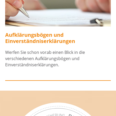
Aufklärungsbögen und
Einverständniserklärungen
Werfen Sie schon vorab einen Blick in die
verschiedenen Aufklärungsbögen und
Einverständniserklärungen.