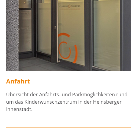
Anfahrt
Übersicht der Anfahrts- und Parkmöglichkeiten rund
um das Kinderwunschzentrum in der Heinsberger
Innenstadt.