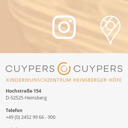
Hochstraße 154
D-52525 Heinsberg
Telefon
+49 (0) 2452 99 66 - 900