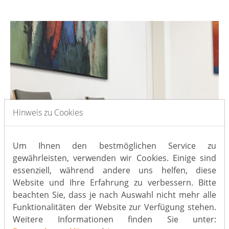
Hinweis zu Cookies
Um Ihnen den bestmöglichen Service zu
gewährleisten, verwenden wir Cookies. Einige sind
essenziell, während andere uns helfen, diese
Website und Ihre Erfahrung zu verbessern. Bitte
beachten Sie, dass je nach Auswahl nicht mehr alle
Funktionalitäten der Website zur Verfügung stehen.
Öffnungszeiten
Weitere Informationen finden Sie unter: