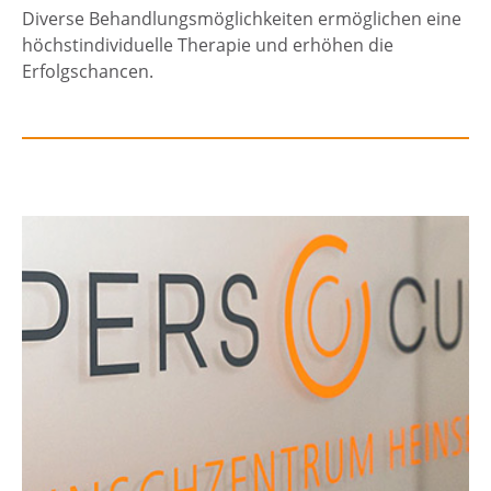
Diverse Behandlungsmöglichkeiten ermöglichen eine
höchstindividuelle Therapie und erhöhen die
Erfolgschancen.