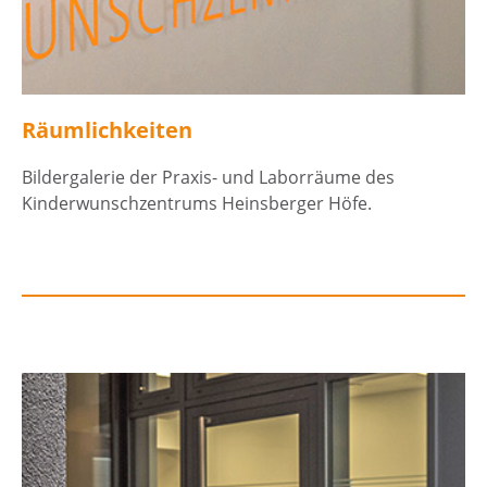
Räumlichkeiten
Bildergalerie der Praxis- und Laborräume des
Kinderwunschzentrums Heinsberger Höfe.