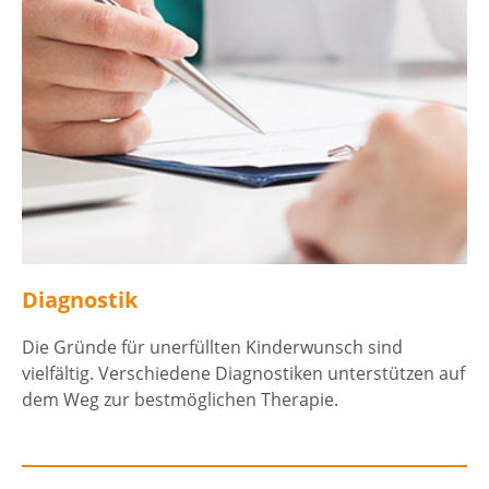
Diagnostik
Die Gründe für unerfüllten Kinderwunsch sind
vielfältig. Verschiedene Diagnostiken unterstützen auf
dem Weg zur bestmöglichen Therapie.