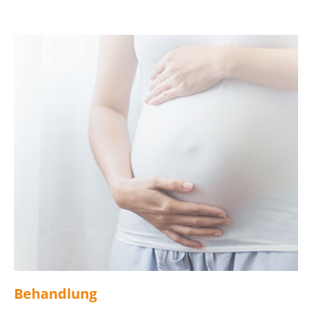
Behandlung