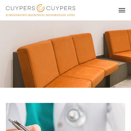
Skip to main content