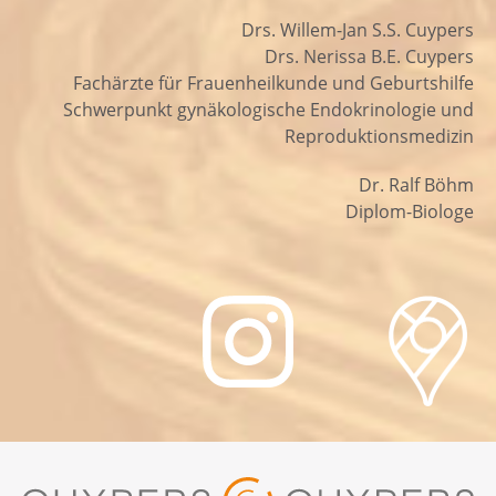
Drs. Willem-Jan S.S. Cuypers
Drs. Nerissa B.E. Cuypers
Fachärzte für Frauenheilkunde und Geburtshilfe
Schwerpunkt gynäkologische Endokrinologie und
Reproduktionsmedizin
Dr. Ralf Böhm
Diplom-Biologe