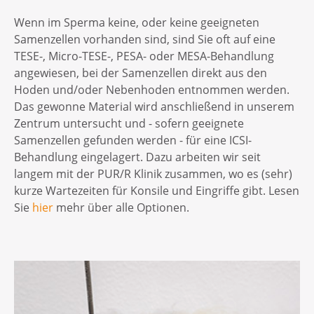
Wenn im Sperma keine, oder keine geeigneten
Samenzellen vorhanden sind, sind Sie oft auf eine
TESE-, Micro-TESE-, PESA- oder MESA-Behandlung
angewiesen, bei der Samenzellen direkt aus den
Hoden und/oder Nebenhoden entnommen werden.
Das gewonne Material wird anschließend in unserem
Zentrum untersucht und - sofern geeignete
Samenzellen gefunden werden - für eine ICSI-
Behandlung eingelagert. Dazu arbeiten wir seit
langem mit der PUR/R Klinik zusammen, wo es (sehr)
kurze Wartezeiten für Konsile und Eingriffe gibt. Lesen
Sie
hier
mehr über alle Optionen.