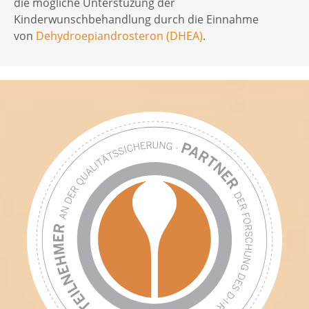
die mögliche Unterstüzung der
Kinderwunschbehandlung durch die Einnahme
von
Dehydroepiandrosteron (DHEA)
.