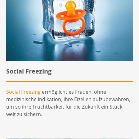
Social Freezing
Social Freezing
ermöglicht es Frauen, ohne
medizinische Indikation, ihre Eizellen aufzubewahren,
um so ihre Fruchtbarkeit für die Zukunft ein Stück
weit zu sichern.