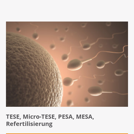
TESE, Micro-TESE, PESA, MESA,
Refertilisierung