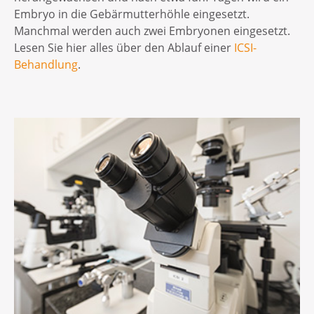
Embryo in die Gebärmutterhöhle eingesetzt.
Manchmal werden auch zwei Embryonen eingesetzt.
Lesen Sie hier alles über den Ablauf einer
ICSI-
Behandlung
.