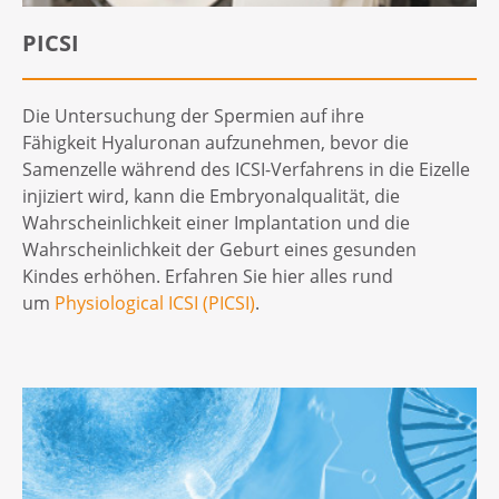
PICSI
Die Untersuchung der Spermien auf ihre
Fähigkeit Hyaluronan aufzunehmen, bevor die
Samenzelle während des ICSI-Verfahrens in die Eizelle
injiziert wird, kann die Embryonalqualität, die
Wahrscheinlichkeit einer Implantation und die
Wahrscheinlichkeit der Geburt eines gesunden
Kindes erhöhen. Erfahren Sie hier alles rund
um
Physiological ICSI (PICSI)
.