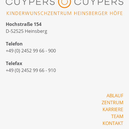
Hochstraße 154
D-52525 Heinsberg
Telefon
+49 (0) 2452 99 66 - 900
Telefax
+49 (0) 2452 99 66 - 910
ABLAUF
ZENTRUM
KARRIERE
TEAM
KONTAKT