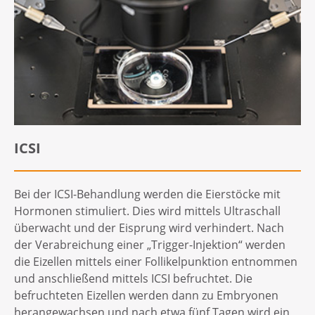
ICSI
Bei der ICSI-Behandlung werden die Eierstöcke mit
Hormonen stimuliert. Dies wird mittels Ultraschall
überwacht und der Eisprung wird verhindert. Nach
der Verabreichung einer „Trigger-Injektion“ werden
die Eizellen mittels einer Follikelpunktion entnommen
und anschließend mittels ICSI befruchtet. Die
befruchteten Eizellen werden dann zu Embryonen
herangewachsen und nach etwa fünf Tagen wird ein