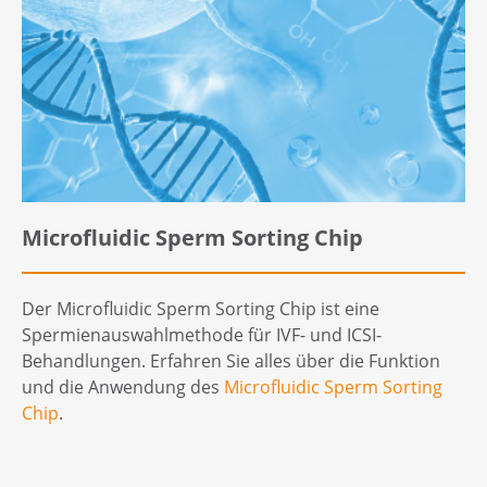
Microfluidic Sperm Sorting Chip
Der Microfluidic Sperm Sorting Chip ist eine
Spermienauswahlmethode für IVF- und ICSI-
Behandlungen. Erfahren Sie alles über die Funktion
und die Anwendung des
Microfluidic Sperm Sorting
Chip
.