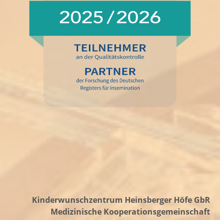
Kinderwunschzentrum Heinsberger Höfe GbR
Medizinische Kooperationsgemeinschaft