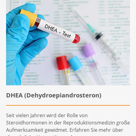
DHEA (Dehydroepiandrosteron)
Seit vielen Jahren wird der Rolle von
Steroidhormonen in der Reproduktionsmedizin große
Aufmerksamkeit gewidmet. Erfahren Sie mehr über