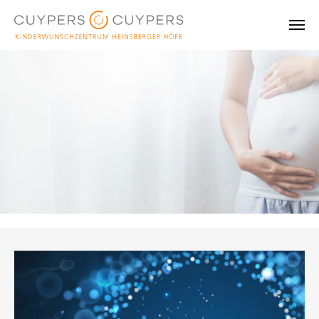
Skip to main content