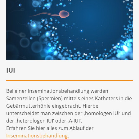
IUI
Bei einer Inseminationsbehandlung werden
Samenzellen (Spermien) mittels eines Katheters in die
Gebärmutterhöhle eingebracht. Hierbei
unterscheidet man zwischen der ‚homologen IUI‘ und
der ‚heterologen IUI‘ oder ‚A-IUI‘.
Erfahren Sie hier alles zum Ablauf der
Inseminationsbehandlung
.