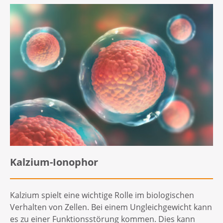
Kalzium-Ionophor
Kalzium spielt eine wichtige Rolle im biologischen
Verhalten von Zellen. Bei einem Ungleichgewicht kann
es zu einer Funktionsstörung kommen. Dies kann