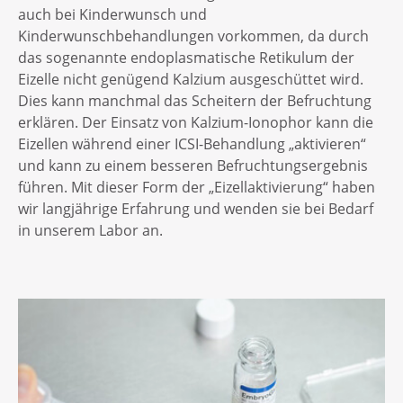
auch bei Kinderwunsch und
Kinderwunschbehandlungen vorkommen, da durch
das sogenannte endoplasmatische Retikulum der
Eizelle nicht genügend Kalzium ausgeschüttet wird.
Dies kann manchmal das Scheitern der Befruchtung
erklären. Der Einsatz von Kalzium-Ionophor kann die
Eizellen während einer ICSI-Behandlung „aktivieren“
und kann zu einem besseren Befruchtungsergebnis
führen. Mit dieser Form der „Eizellaktivierung“ haben
wir langjährige Erfahrung und wenden sie bei Bedarf
in unserem Labor an.