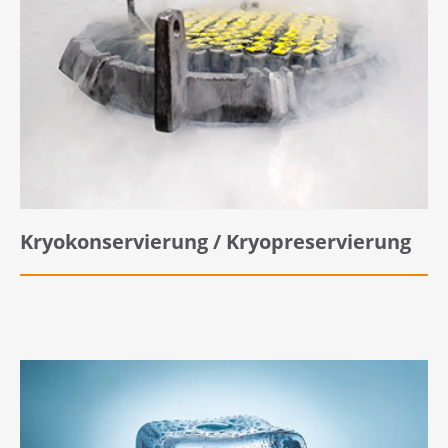
Kryokonservierung / Kryopreservierung