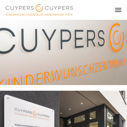
Skip to main content