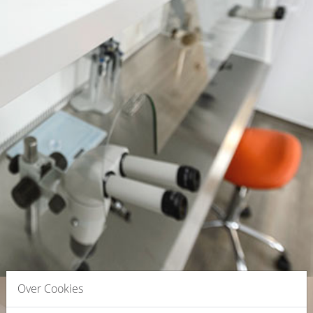
Over Cookies