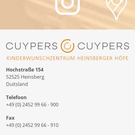
Hochstraße 154
52525 Heinsberg
Duitsland
Telefoon
+49 (0) 2452 99 66 - 900
Fax
+49 (0) 2452 99 66 - 910