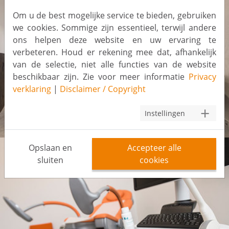
Om u de best mogelijke service te bieden, gebruiken
we cookies. Sommige zijn essentieel, terwijl andere
ons helpen deze website en uw ervaring te
verbeteren. Houd er rekening mee dat, afhankelijk
van de selectie, niet alle functies van de website
beschikbaar zijn. Zie voor meer informatie
Privacy
verklaring
|
Disclaimer / Copyright
Instellingen
Opslaan en
Accepteer alle
sluiten
cookies