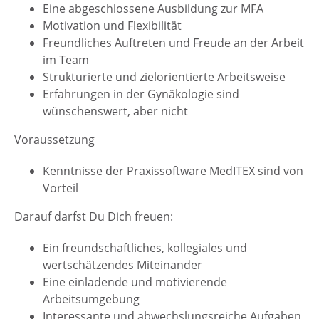
Eine abgeschlossene Ausbildung zur MFA
Motivation und Flexibilität
Freundliches Auftreten und Freude an der Arbeit
im Team
Strukturierte und zielorientierte Arbeitsweise
Erfahrungen in der Gynäkologie sind
wünschenswert, aber nicht
Voraussetzung
Kenntnisse der Praxissoftware MedITEX sind von
Vorteil
Darauf darfst Du Dich freuen:
Ein freundschaftliches, kollegiales und
wertschätzendes Miteinander
Eine einladende und motivierende
Arbeitsumgebung
Interessante und abwechslungsreiche Aufgaben