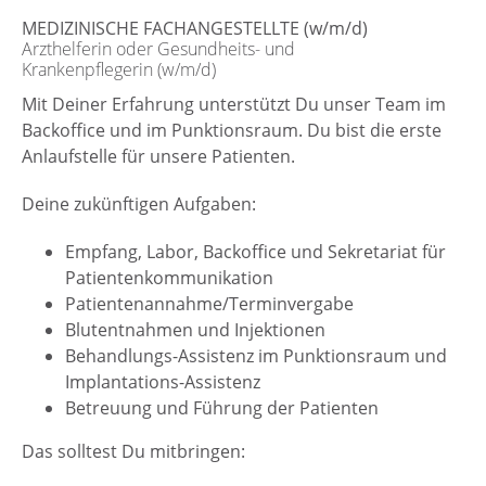
MEDIZINISCHE FACHANGESTELLTE (w/m/d)
Arzthelferin oder Gesundheits- und
Krankenpflegerin (w/m/d)
Mit Deiner Erfahrung unterstützt Du unser Team im
Backoffice und im Punktionsraum. Du bist die erste
Anlaufstelle für unsere Patienten.
Deine zukünftigen Aufgaben:
Empfang, Labor, Backoffice und Sekretariat für
Patientenkommunikation
Patientenannahme/Terminvergabe
Blutentnahmen und Injektionen
Behandlungs-Assistenz im Punktionsraum und
Implantations-Assistenz
Betreuung und Führung der Patienten
Das solltest Du mitbringen: