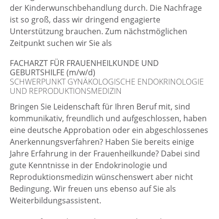
der Kinderwunschbehandlung durch. Die Nachfrage
ist so groß, dass wir dringend engagierte
Unterstützung brauchen. Zum nächstmöglichen
Zeitpunkt suchen wir Sie als
FACHARZT FÜR FRAUENHEILKUNDE UND
GEBURTSHILFE (m/w/d)
SCHWERPUNKT GYNÄKOLOGISCHE ENDOKRINOLOGIE
UND REPRODUKTIONSMEDIZIN
Bringen Sie Leidenschaft für Ihren Beruf mit, sind
kommunikativ, freundlich und aufgeschlossen, haben
eine deutsche Approbation oder ein abgeschlossenes
Anerkennungsverfahren? Haben Sie bereits einige
Jahre Erfahrung in der Frauenheilkunde? Dabei sind
gute Kenntnisse in der Endokrinologie und
Reproduktionsmedizin wünschenswert aber nicht
Bedingung. Wir freuen uns ebenso auf Sie als
Weiterbildungsassistent.