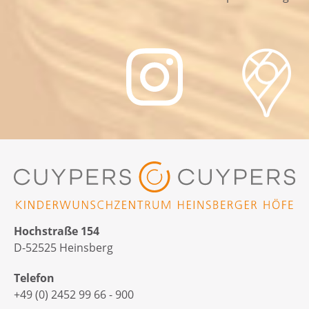
Hochstraße 154
D-52525 Heinsberg
Telefon
+49 (0) 2452 99 66 - 900