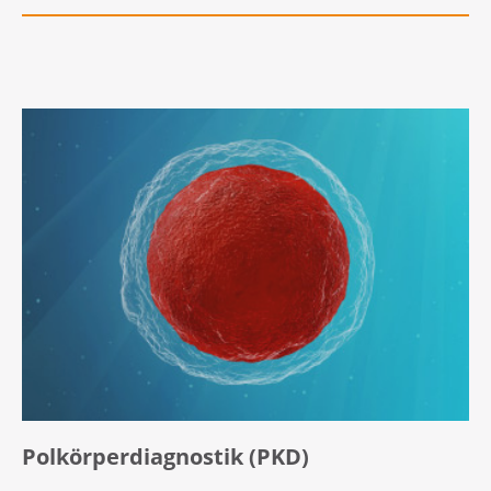
Polkörperdiagnostik (PKD)