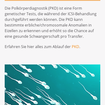
Die Polkörperdiagnostik (PKD) ist eine Form
genetischer Tests, die während der ICSI-Behandlung
durchgeführt werden können. Die PKD kann
bestimmte erbliche/chromosomale Anomalien in
Eizellen zu erkennen und erhöht so die Chance auf
eine gesunde Schwangerschaft pro Transfer.
Erfahren Sie hier alles zum Ablauf der
PKD
.