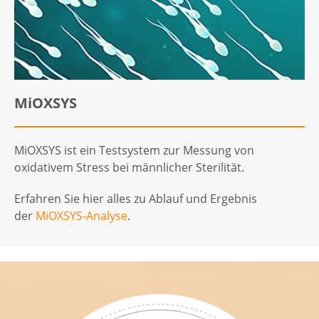
MiOXSYS
MiOXSYS ist ein Testsystem zur Messung von
oxidativem Stress bei männlicher Sterilität.
Erfahren Sie hier alles zu Ablauf und Ergebnis
der
MiOXSYS-Analyse
.