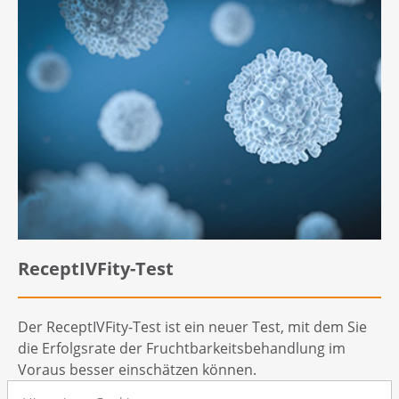
ReceptIVFity-Test
Der ReceptIVFity-Test ist ein neuer Test, mit dem Sie
die Erfolgsrate der Fruchtbarkeitsbehandlung im
Voraus besser einschätzen können.