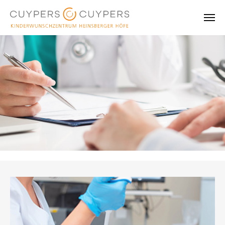
Skip to main content