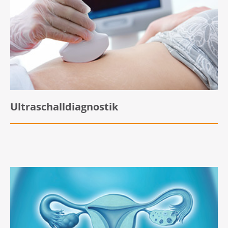
Ultraschalldiagnostik