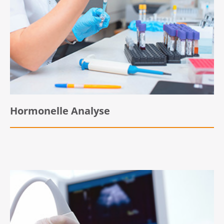
Hormonelle Analyse