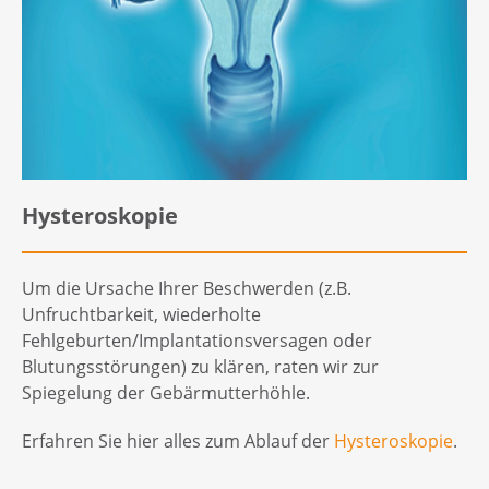
Hysteroskopie
Um die Ursache Ihrer Beschwerden (z.B.
Unfruchtbarkeit, wiederholte
Fehlgeburten/Implantationsversagen oder
Blutungsstörungen) zu klären, raten wir zur
Spiegelung der Gebärmutterhöhle.
Erfahren Sie hier alles zum Ablauf der
Hysteroskopie
.