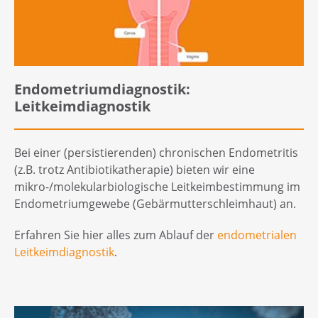
Endometriumdiagnostik:
Leitkeimdiagnostik
Bei einer (persistierenden) chronischen Endometritis
(z.B. trotz Antibiotikatherapie) bieten wir eine
mikro-/molekularbiologische Leitkeimbestimmung im
Endometriumgewebe (Gebärmutterschleimhaut) an.
Erfahren Sie hier alles zum Ablauf der
endometrialen
Leitkeimdiagnostik
.