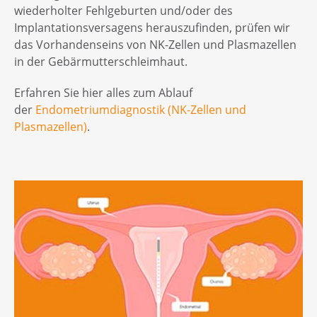
wiederholter Fehlgeburten und/oder des
Implantationsversagens herauszufinden, prüfen wir
das Vorhandenseins von NK-Zellen und Plasmazellen
in der Gebärmutterschleimhaut.
Erfahren Sie hier alles zum Ablauf
der
Endometriumdiagnostik (NK-Zellen und
Plasmazellen)
.